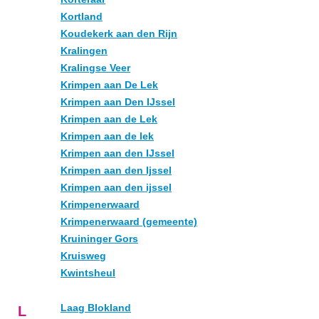
Kortland
Koudekerk aan den Rijn
Kralingen
Kralingse Veer
Krimpen aan De Lek
Krimpen aan Den IJssel
Krimpen aan de Lek
Krimpen aan de lek
Krimpen aan den IJssel
Krimpen aan den Ijssel
Krimpen aan den ijssel
Krimpenerwaard
Krimpenerwaard (gemeente)
Kruininger Gors
Kruisweg
Kwintsheul
Laag Blokland
L