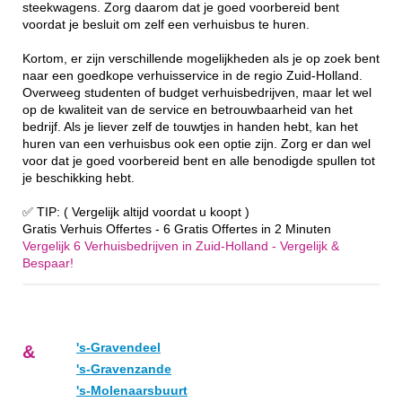
steekwagens. Zorg daarom dat je goed voorbereid bent
voordat je besluit om zelf een verhuisbus te huren.
Kortom, er zijn verschillende mogelijkheden als je op zoek bent
naar een goedkope verhuisservice in de regio Zuid-Holland.
Overweeg studenten of budget verhuisbedrijven, maar let wel
op de kwaliteit van de service en betrouwbaarheid van het
bedrijf. Als je liever zelf de touwtjes in handen hebt, kan het
huren van een verhuisbus ook een optie zijn. Zorg er dan wel
voor dat je goed voorbereid bent en alle benodigde spullen tot
je beschikking hebt.
✅ TIP: ( Vergelijk altijd voordat u koopt )
Gratis Verhuis Offertes - 6 Gratis Offertes in 2 Minuten
Vergelijk 6 Verhuisbedrijven in Zuid-Holland - Vergelijk &
Bespaar!
's-Gravendeel
&
's-Gravenzande
's-Molenaarsbuurt