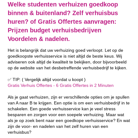
Welke studenten verhuizen goedkoop
binnen & buitenland? Zelf verhuisbus
huren? of Gratis Offertes aanvragen:
Prijzen budget verhuisbedrijven
Voordelen & nadelen.
Het is belangrijk dat uw verhuizing goed verloopt. Let op de
goedkoopste verhuisservice is niet altijd de beste keus. Wij
adviseren ook altijd de kwaliteit te bekijken, door bijvoorbeeld
op de website van het desbetreffende verhuisbedrijf te kijken.
✅ TIP: ( Vergelijk altijd voordat u koopt )
Gratis Verhuis Offertes - 6 Gratis Offertes in 2 Minuten
Als je gaat verhuizen, zijn er verschillende opties om je spullen
van A naar B te krijgen. Een optie is om een verhuisbedrijf in te
schakelen. Een goede verhuisservice kan je veel stress
besparen en zorgen voor een soepele verhuizing. Maar wat
als je op zoek bent naar een goedkope verhuisservice? En wat
zijn de voor- en nadelen van het zelf huren van een
verhuisbus?