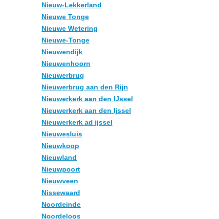
Nieuw-Lekkerland
Nieuwe Tonge
Nieuwe Wetering
Nieuwe-Tonge
Nieuwendijk
Nieuwenhoorn
Nieuwerbrug
Nieuwerbrug aan den Rijn
Nieuwerkerk aan den IJssel
Nieuwerkerk aan den Ijssel
Nieuwerkerk ad ijssel
Nieuwesluis
Nieuwkoop
Nieuwland
Nieuwpoort
Nieuwveen
Nissewaard
Noordeinde
Noordeloos