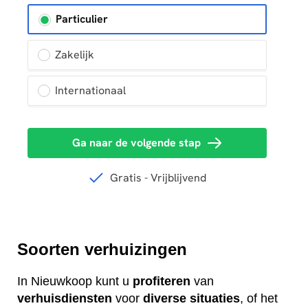
Soorten verhuizingen
In Nieuwkoop kunt u
profiteren
van
verhuisdiensten
voor
diverse
situaties
, of het