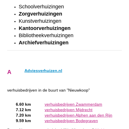
Schoolverhuizingen
Zorgverhuizingen
Kunstverhuizingen
Kantoorverhuizingen
Bibliotheekverhuizingen
Archiefverhuizingen
Adviesverhuizen.nl
A
verhuisbedrijven in de buurt van "Nieuwkoop"
6.60 km
verhuisbedrijven Zwammerdam
7.12 km
verhuisbedrijven Mijdrecht
7.20 km
verhuisbedrijven Alphen aan den Rijn
9.59 km
verhuisbedrijven Bodegraven