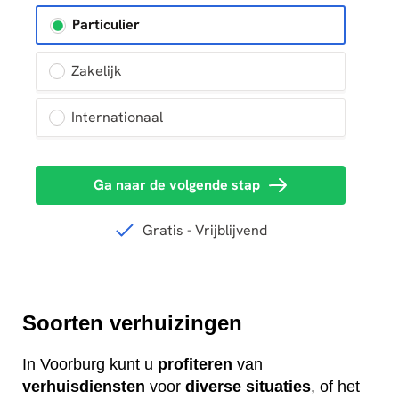
Soorten verhuizingen
In Voorburg kunt u
profiteren
van
verhuisdiensten
voor
diverse
situaties
, of het