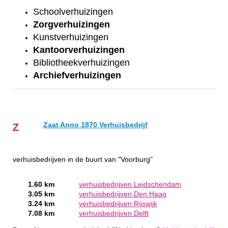
Schoolverhuizingen
Zorgverhuizingen
Kunstverhuizingen
Kantoorverhuizingen
Bibliotheekverhuizingen
Archiefverhuizingen
Zaat Anno 1870 Verhuisbedrijf
Z
verhuisbedrijven in de buurt van "Voorburg"
1.60 km
verhuisbedrijven Leidschendam
3.05 km
verhuisbedrijven Den Haag
3.24 km
verhuisbedrijven Rijswijk
7.08 km
verhuisbedrijven Delft