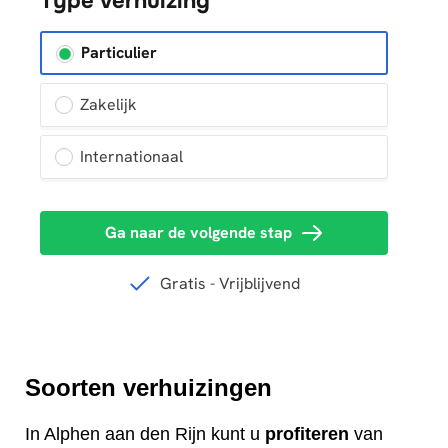
Soorten verhuizingen
In Alphen aan den Rijn kunt u
profiteren
van