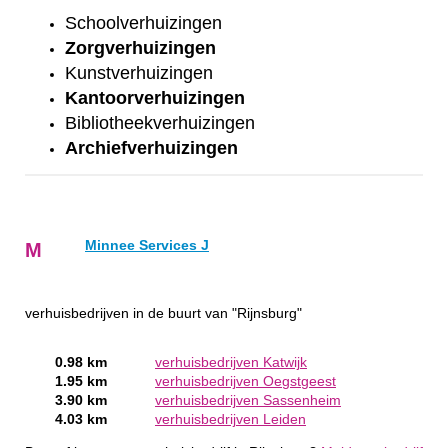
Schoolverhuizingen
Zorgverhuizingen
Kunstverhuizingen
Kantoorverhuizingen
Bibliotheekverhuizingen
Archiefverhuizingen
Minnee Services J
M
verhuisbedrijven in de buurt van "Rijnsburg"
0.98 km
verhuisbedrijven Katwijk
1.95 km
verhuisbedrijven Oegstgeest
3.90 km
verhuisbedrijven Sassenheim
4.03 km
verhuisbedrijven Leiden