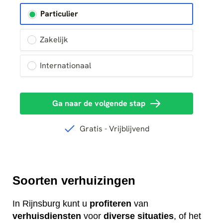
Soorten verhuizingen
In Rijnsburg kunt u
profiteren
van
verhuisdiensten
voor
diverse
situaties
, of het