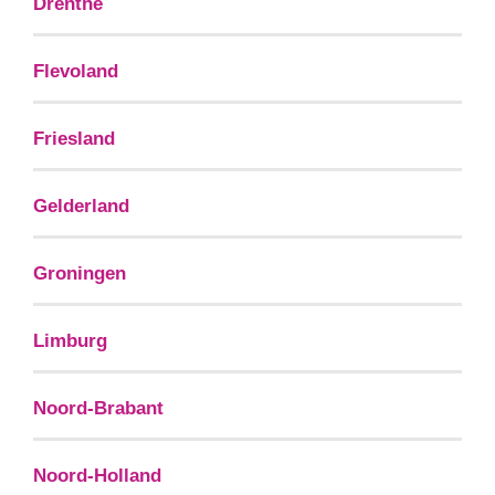
Drenthe
Flevoland
Friesland
Gelderland
Groningen
Limburg
Noord-Brabant
Noord-Holland