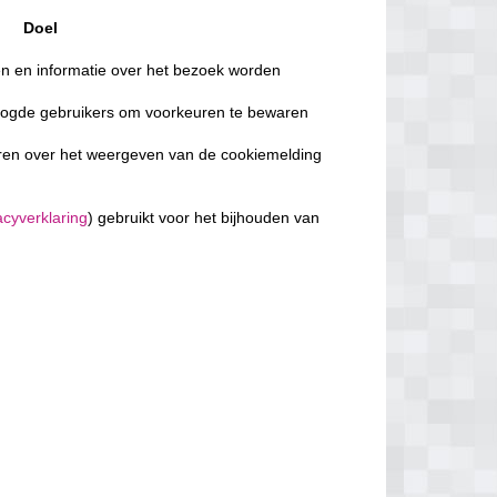
Doel
 en informatie over het bezoek worden
logde gebruikers om voorkeuren te bewaren
ren over het weergeven van de cookiemelding
acyverklaring
) gebruikt voor het bijhouden van