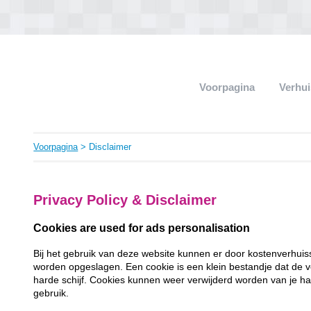
Voorpagina
Verhui
Voorpagina
> Disclaimer
Privacy Policy & Disclaimer
Cookies are used for ads personalisation
Bij het gebruik van deze website kunnen er door kostenverhuis
worden opgeslagen. Een cookie is een klein bestandje dat de v
harde schijf. Cookies kunnen weer verwijderd worden van je har
gebruik.