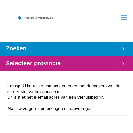
Zoeken
Selecteer provincie
Let op
: U kunt hier contact opnemen met de makers van de
site: kostenverhuisservice.nl
Dit is
niet
het e-email adres van een Verhuisbedrijf.
Mail uw vragen, opmerkingen of aanvullingen.