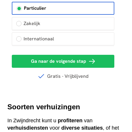
Soorten verhuizingen
In Zwijndrecht kunt u
profiteren
van
verhuisdiensten
voor
diverse
situaties
, of het