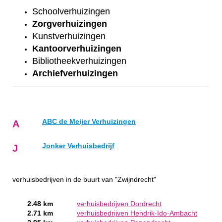
Schoolverhuizingen
Zorgverhuizingen
Kunstverhuizingen
Kantoorverhuizingen
Bibliotheekverhuizingen
Archiefverhuizingen
ABC de Meijer Verhuizingen
A
Jonker Verhuisbedrijf
J
verhuisbedrijven in de buurt van "Zwijndrecht"
2.48 km
verhuisbedrijven Dordrecht
2.71 km
verhuisbedrijven Hendrik-Ido-Ambacht