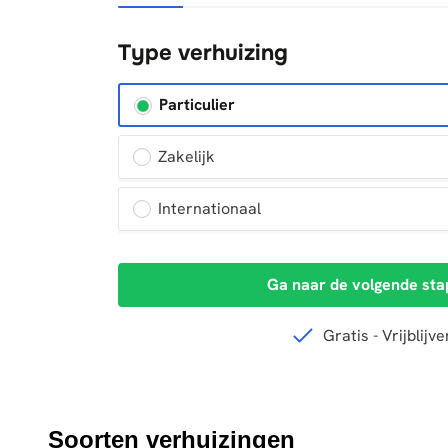
Soorten verhuizingen