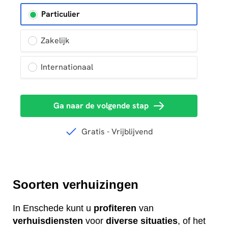
Soorten verhuizingen
In Enschede kunt u
profiteren
van
verhuisdiensten
voor
diverse
situaties
, of het