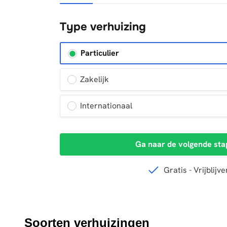
Soorten verhuizingen