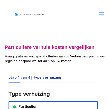
Particuliere verhuis kosten vergelijken
Vraag gratis en vrijblijvend offertes aan bij Verhuisbedrijven in uw
regio en bespaar wel tot 40% op uw kosten.