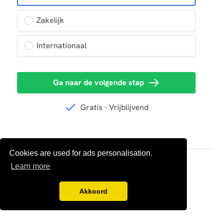
Cookies are used for ads personalisation.
Learn more
Akkoord