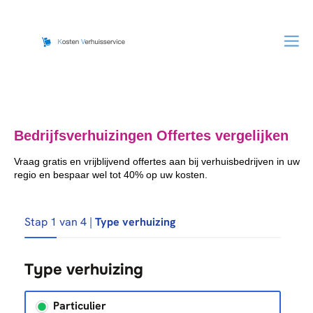
Bedrijfsverhuizingen Offertes vergelijken
Vraag gratis en vrijblijvend offertes aan bij verhuisbedrijven in uw
regio en bespaar wel tot 40% op uw kosten.