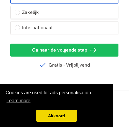
Cookies are used for ads personalisation.
Learn more
Akkoord