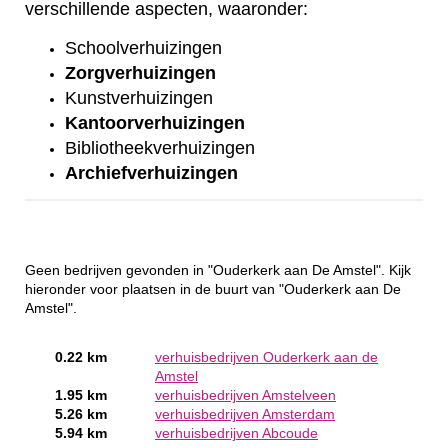
verschillende aspecten, waaronder:
Schoolverhuizingen
Zorgverhuizingen
Kunstverhuizingen
Kantoorverhuizingen
Bibliotheekverhuizingen
Archiefverhuizingen
Geen bedrijven gevonden in "Ouderkerk aan De Amstel". Kijk
hieronder voor plaatsen in de buurt van "Ouderkerk aan De
Amstel".
0.22 km
verhuisbedrijven Ouderkerk aan de
Amstel
1.95 km
verhuisbedrijven Amstelveen
5.26 km
verhuisbedrijven Amsterdam
5.94 km
verhuisbedrijven Abcoude