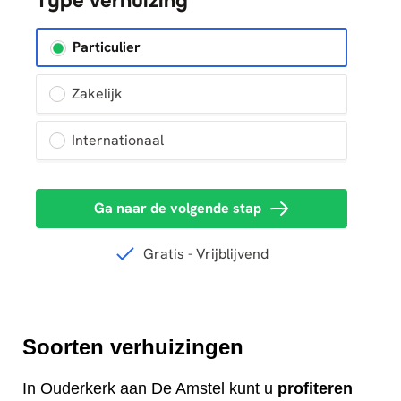
Soorten verhuizingen
In Ouderkerk aan De Amstel kunt u
profiteren