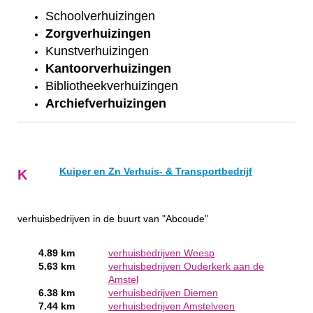
Schoolverhuizingen
Zorgverhuizingen
Kunstverhuizingen
Kantoorverhuizingen
Bibliotheekverhuizingen
Archiefverhuizingen
Kuiper en Zn Verhuis- & Transportbedrijf
K
verhuisbedrijven in de buurt van "Abcoude"
4.89 km
verhuisbedrijven Weesp
5.63 km
verhuisbedrijven Ouderkerk aan de
Amstel
6.38 km
verhuisbedrijven Diemen
7.44 km
verhuisbedrijven Amstelveen