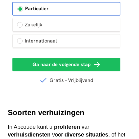
Soorten verhuizingen
In Abcoude kunt u
profiteren
van
verhuisdiensten
voor
diverse
situaties
, of het