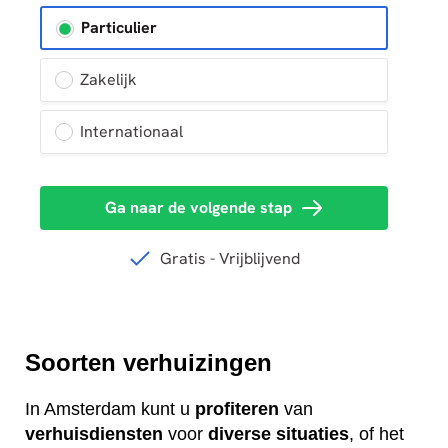
Soorten verhuizingen
In Amsterdam kunt u
profiteren
van
verhuisdiensten
voor
diverse
situaties
, of het