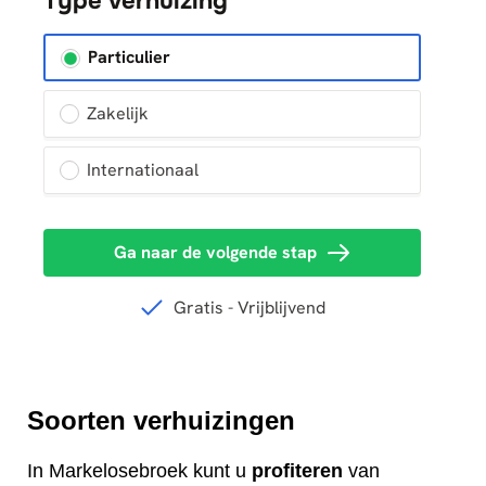
Soorten verhuizingen
In Markelosebroek kunt u
profiteren
van