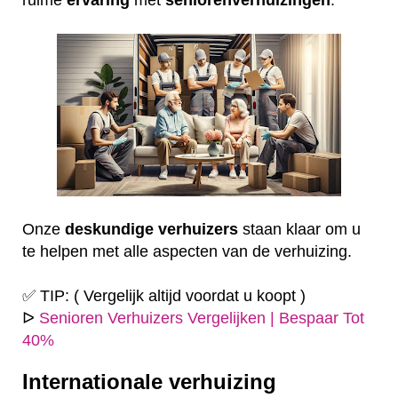
Onze
deskundige
verhuizers
staan klaar om u
te helpen met alle aspecten van de verhuizing.
✅ TIP: ( Vergelijk altijd voordat u koopt )
ᐅ
Senioren Verhuizers Vergelijken | Bespaar Tot
40%
Internationale verhuizing