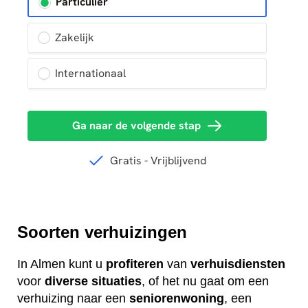
Soorten verhuizingen
In Almen kunt u
profiteren
van
verhuisdiensten
voor
diverse
situaties
, of het nu gaat om een
verhuizing naar een
seniorenwoning
, een