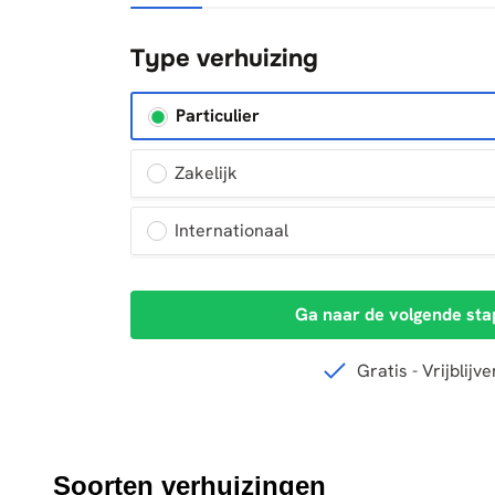
Soorten verhuizingen