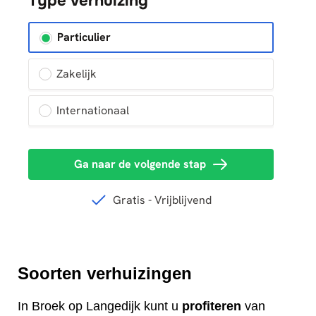
Soorten verhuizingen
In Broek op Langedijk kunt u
profiteren
van