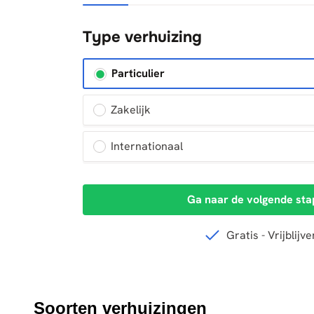
Soorten verhuizingen