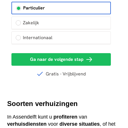
Soorten verhuizingen
In Assendelft kunt u
profiteren
van
verhuisdiensten
voor
diverse
situaties
, of het