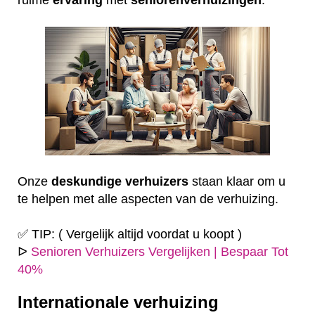
Onze
deskundige
verhuizers
staan klaar om u
te helpen met alle aspecten van de verhuizing.
✅ TIP: ( Vergelijk altijd voordat u koopt )
ᐅ
Senioren Verhuizers Vergelijken | Bespaar Tot
40%
Internationale verhuizing