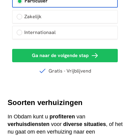
Soorten verhuizingen
In Obdam kunt u
profiteren
van
verhuisdiensten
voor
diverse
situaties
, of het
nu gaat om een verhuizing naar een