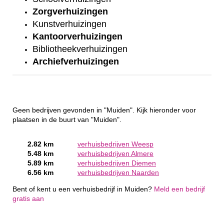
Zorgverhuizingen
Kunstverhuizingen
Kantoorverhuizingen
Bibliotheekverhuizingen
Archiefverhuizingen
Geen bedrijven gevonden in "Muiden". Kijk hieronder voor
plaatsen in de buurt van "Muiden".
2.82 km
verhuisbedrijven Weesp
5.48 km
verhuisbedrijven Almere
5.89 km
verhuisbedrijven Diemen
6.56 km
verhuisbedrijven Naarden
Bent of kent u een verhuisbedrijf in Muiden?
Meld een bedrijf
gratis aan