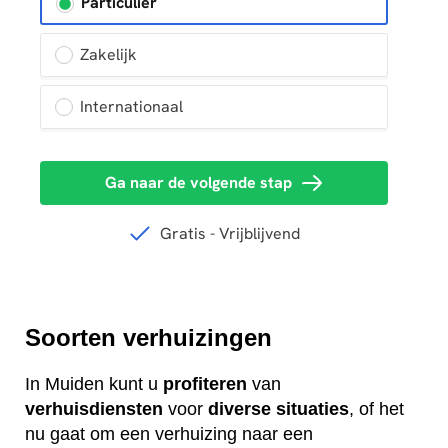
Soorten verhuizingen
In Muiden kunt u
profiteren
van
verhuisdiensten
voor
diverse
situaties
, of het
nu gaat om een verhuizing naar een