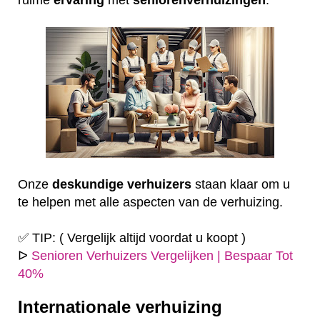
Onze
deskundige
verhuizers
staan klaar om u
te helpen met alle aspecten van de verhuizing.
✅ TIP: ( Vergelijk altijd voordat u koopt )
ᐅ
Senioren Verhuizers Vergelijken | Bespaar Tot
40%
Internationale verhuizing