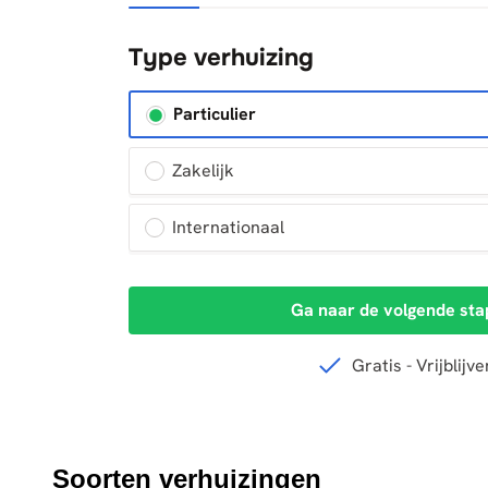
Soorten verhuizingen