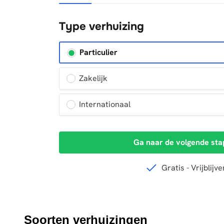
Soorten verhuizingen