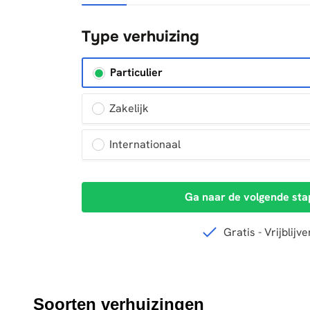
Soorten verhuizingen