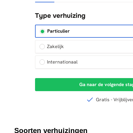
Soorten verhuizingen