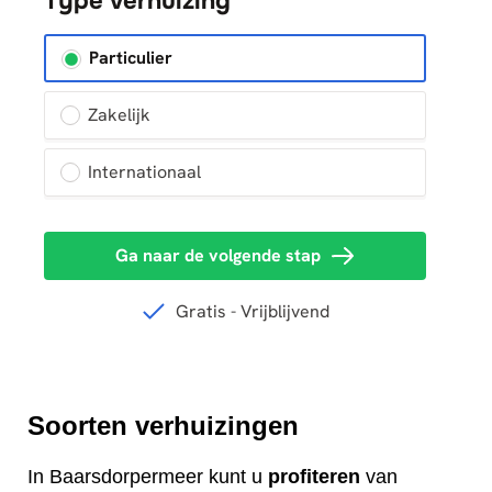
Soorten verhuizingen
In Baarsdorpermeer kunt u
profiteren
van