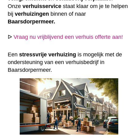
Onze
verhuisservice
staat klaar om je te helpen
bij
verhuizingen
binnen of naar
Baarsdorpermeer.
ᐅ
Vraag nu vrijblijvend een verhuis offerte aan!
Een
stressvrije
verhuizing
is mogelijk met de
ondersteuning van een verhuisbedrijf in
Baarsdorpermeer.