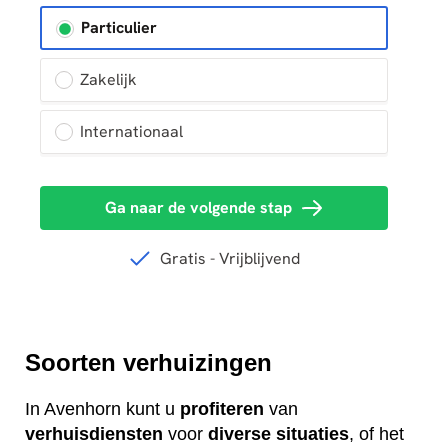
Soorten verhuizingen
In Avenhorn kunt u
profiteren
van
verhuisdiensten
voor
diverse
situaties
, of het