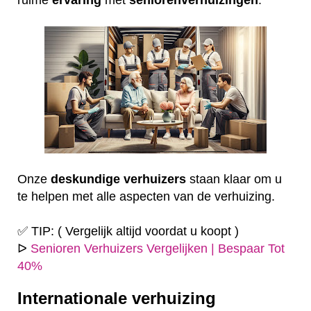
Onze
deskundige
verhuizers
staan klaar om u
te helpen met alle aspecten van de verhuizing.
✅ TIP: ( Vergelijk altijd voordat u koopt )
ᐅ
Senioren Verhuizers Vergelijken | Bespaar Tot
40%
Internationale verhuizing