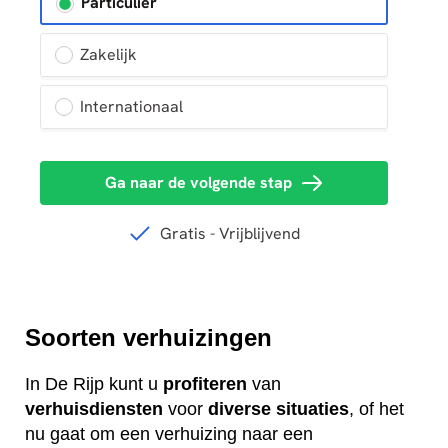
Soorten verhuizingen
In De Rijp kunt u
profiteren
van
verhuisdiensten
voor
diverse
situaties
, of het
nu gaat om een verhuizing naar een