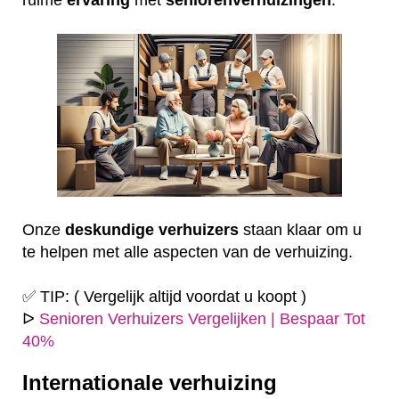
Onze
deskundige
verhuizers
staan klaar om u
te helpen met alle aspecten van de verhuizing.
✅ TIP: ( Vergelijk altijd voordat u koopt )
ᐅ
Senioren Verhuizers Vergelijken | Bespaar Tot
40%
Internationale verhuizing