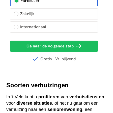
Soorten verhuizingen
In 't Veld kunt u
profiteren
van
verhuisdiensten
voor
diverse
situaties
, of het nu gaat om een
verhuizing naar een
seniorenwoning
, een