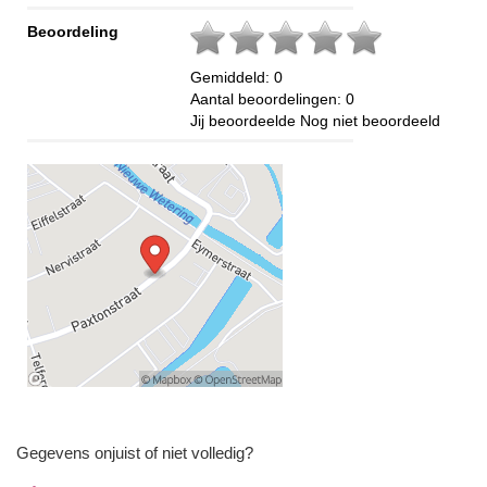
Beoordeling
Gemiddeld:
0
Aantal beoordelingen:
0
Jij beoordeelde
Nog niet beoordeeld
Gegevens onjuist of niet volledig?