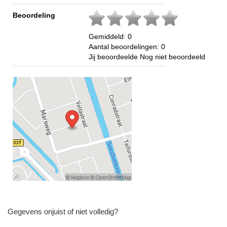
Beoordeling
Gemiddeld:
0
Aantal beoordelingen:
0
Jij beoordeelde
Nog niet beoordeeld
Gegevens onjuist of niet volledig?