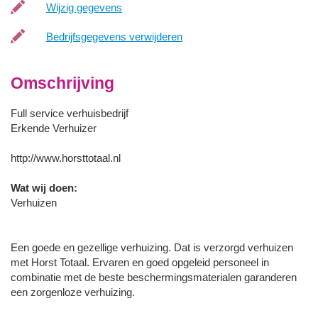
Wijzig gegevens
Bedrijfsgegevens verwijderen
Omschrijving
Full service verhuisbedrijf
Erkende Verhuizer
http://www.horsttotaal.nl
Wat wij doen:
Verhuizen
Een goede en gezellige verhuizing. Dat is verzorgd verhuizen
met Horst Totaal. Ervaren en goed opgeleid personeel in
combinatie met de beste beschermingsmaterialen garanderen
een zorgenloze verhuizing.