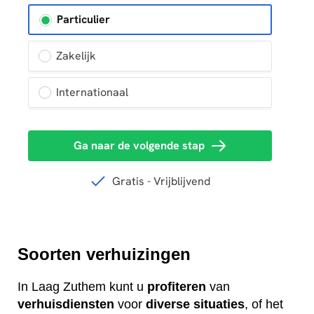
Soorten verhuizingen
In Laag Zuthem kunt u
profiteren
van
verhuisdiensten
voor
diverse
situaties
, of het