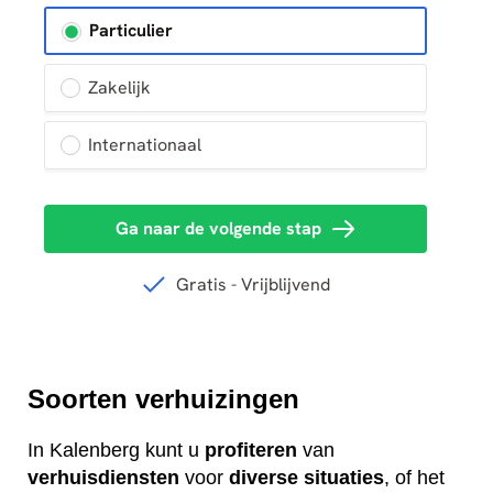
Soorten verhuizingen
In Kalenberg kunt u
profiteren
van
verhuisdiensten
voor
diverse
situaties
, of het