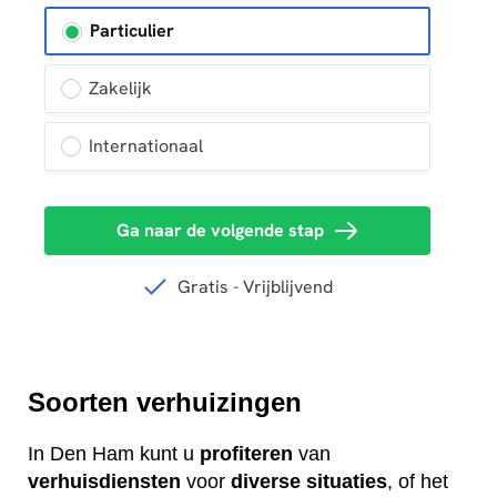
Soorten verhuizingen
In Den Ham kunt u
profiteren
van
verhuisdiensten
voor
diverse
situaties
, of het