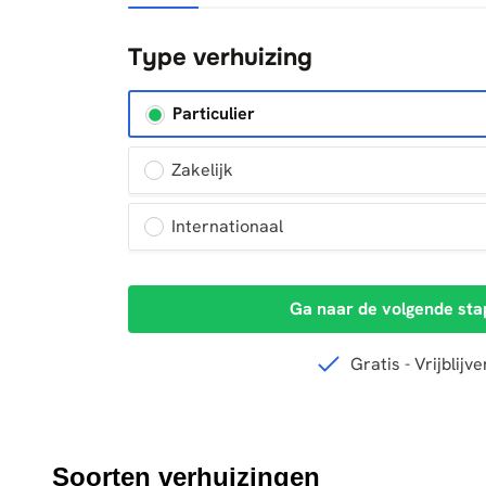
Soorten verhuizingen