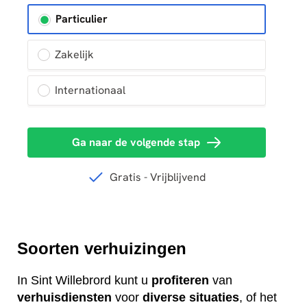
Soorten verhuizingen
In Sint Willebrord kunt u
profiteren
van
verhuisdiensten
voor
diverse
situaties
, of het