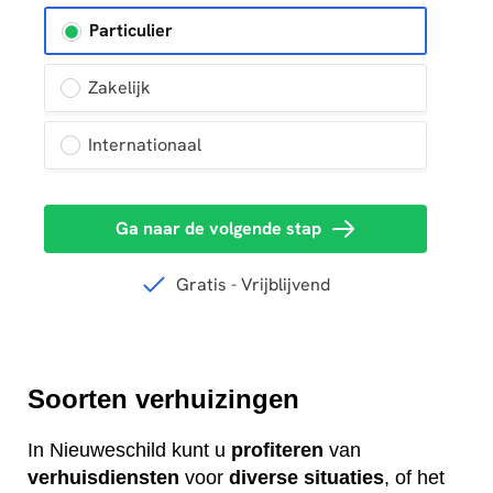
Soorten verhuizingen
In Nieuweschild kunt u
profiteren
van
verhuisdiensten
voor
diverse
situaties
, of het