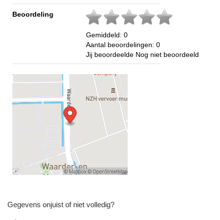
Beoordeling
Gemiddeld:
0
Aantal beoordelingen:
0
Jij beoordeelde
Nog niet beoordeeld
Gegevens onjuist of niet volledig?