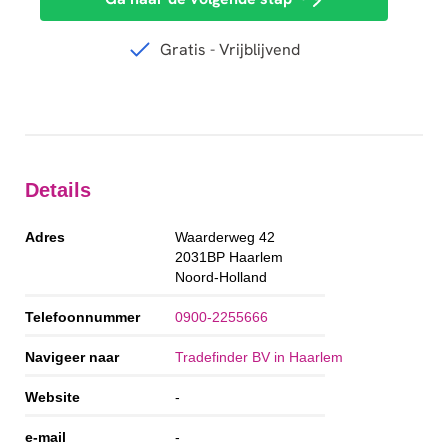
Details
Adres
Waarderweg 42
2031BP
Haarlem
Noord-Holland
Telefoonnummer
0900-2255666
Navigeer naar
Tradefinder BV in Haarlem
Website
-
e-mail
-