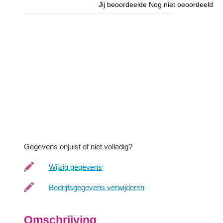
Jij beoordeelde
Nog niet beoordeeld
Gegevens onjuist of niet volledig?
Wijzig gegevens
Bedrijfsgegevens verwijderen
Omschrijving