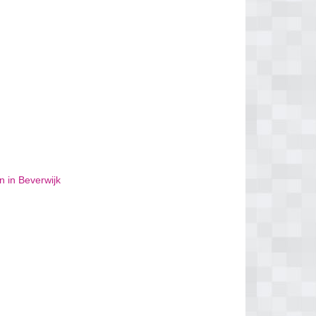
n in Beverwijk