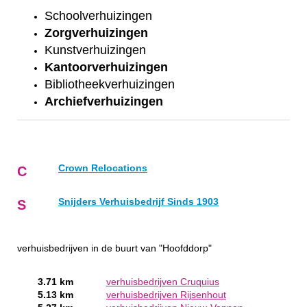
Schoolverhuizingen
Zorgverhuizingen
Kunstverhuizingen
Kantoorverhuizingen
Bibliotheekverhuizingen
Archiefverhuizingen
Crown Relocations
C
Snijders Verhuisbedrijf Sinds 1903
S
verhuisbedrijven in de buurt van "Hoofddorp"
3.71 km
verhuisbedrijven Cruquius
5.13 km
verhuisbedrijven Rijsenhout