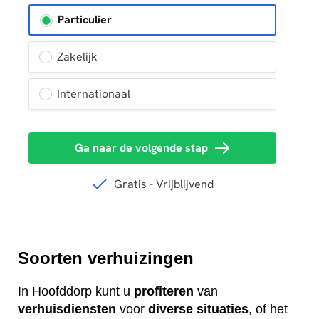
Soorten verhuizingen
In Hoofddorp kunt u
profiteren
van
verhuisdiensten
voor
diverse
situaties
, of het