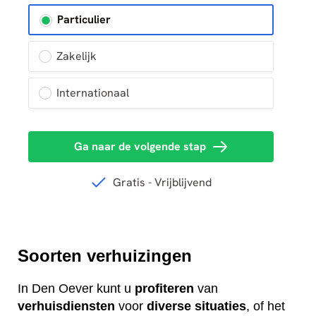
Soorten verhuizingen
In Den Oever kunt u
profiteren
van
verhuisdiensten
voor
diverse
situaties
, of het