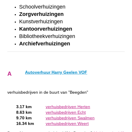
Schoolverhuizingen
Zorgverhuizingen
Kunstverhuizingen
Kantoorverhuizingen
Bibliotheekverhuizingen
Archiefverhuizingen
Autoverhuur Harry Geelen VOF
A
verhuisbedrijven in de buurt van "Beegden"
3.17 km
verhuisbedrijven Herten
8.63 km
verhuisbedrijven Echt
9.70 km
verhuisbedrijven Swalmen
16.34 km
verhuisbedrijven Weert