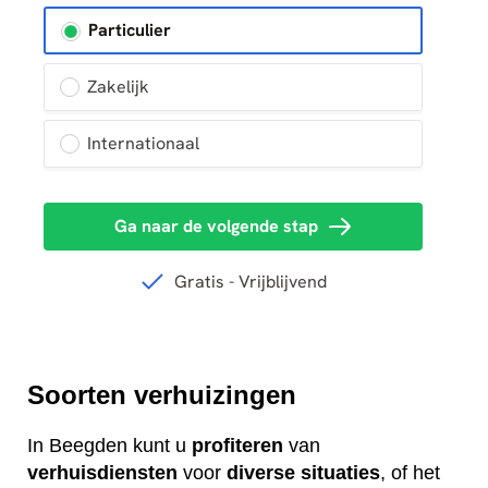
Soorten verhuizingen
In Beegden kunt u
profiteren
van
verhuisdiensten
voor
diverse
situaties
, of het