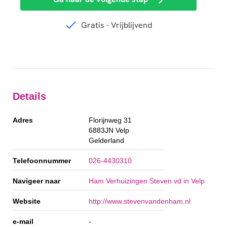
Details
Adres
Florijnweg 31
6883JN
Velp
Gelderland
Telefoonnummer
026-4430310
Navigeer naar
Ham Verhuizingen Steven vd in Velp
Website
http://www.stevenvandenham.nl
e-mail
-