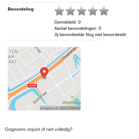
Beoordeling
Gemiddeld:
0
Aantal beoordelingen:
0
Jij beoordeelde
Nog niet beoordeeld
Gegevens onjuist of niet volledig?