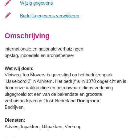
Wijzig gegevens
Bedrijfsgegevens verwijderen
Omschrijving
internationale en nationale verhuizingen
opslag, inboedels en archiefbeheer
Wat wij doen:
Vlotweg Top Movers is gevestigd op het bedrijvenpark
'IJsseloord 2' in Arnhem. Het bedrijf is in 1970 opgericht en is
door onze vakkundige en betrouwbare dienstverlening
uitgegroeid tot een van de bekendste en grootste
verhuisbedrijven in Oost-Nederland.
Doelgroep
:
Bedrijven
Diensten
:
Advies, Inpakken, Uitpakken, Verkoop