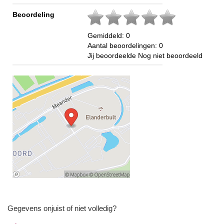
Beoordeling
Gemiddeld:
0
Aantal beoordelingen:
0
Jij beoordeelde
Nog niet beoordeeld
Gegevens onjuist of niet volledig?