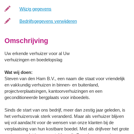
Wijzig gegevens
Bedrijfsgegevens verwijderen
Omschrijving
Uw erkende verhuizer voor al Uw
verhuizingen en boedelopslag
Wat wij doen:
Steven van den Ham B.V., een naam die staat voor vriendelijk
en vakkundig verhuizen in binnen- en buitenland,
projectverplaatsingen, kantoorverhuizingen en een
geconditioneerde bergplaats voor inboedels.
Sinds de start van ons bedrijf, meer dan zestig jaar geleden, is
het verhuizersvak sterk veranderd. Maar als verhuizer blijven
wij vol aandacht voor de wensen van onze klanten bij de
verplaatsing van hun kostbare boedel. Met als drijfveer het grote