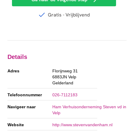
Details
Adres
Florijnweg 31
6883JN
Velp
Gelderland
Telefoonnummer
026-7112183
Navigeer naar
Ham Verhuisonderneming Steven vd in
Velp
Website
http://www.stevenvandenham.nl