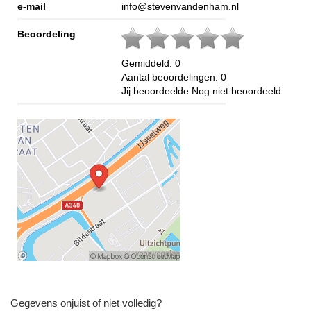
e-mail
info@stevenvandenham.nl
Beoordeling
Gemiddeld:
0
Aantal beoordelingen:
0
Jij beoordeelde
Nog niet beoordeeld
Gegevens onjuist of niet volledig?