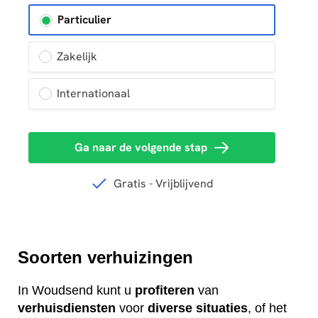
Soorten verhuizingen
In Woudsend kunt u
profiteren
van
verhuisdiensten
voor
diverse
situaties
, of het